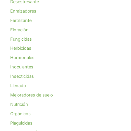
Desestresante
Enraizadores
Fertilizante
Floración
Fungicidas
Herbicidas
Hormonales
Inoculantes
Insecticidas
Llenado
Mejoradores de suelo
Nutrición
Orgánicos
Plaguicidas