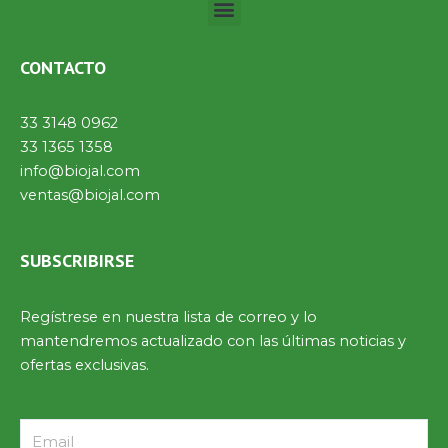
Menú
CONTACTO
33 3148 0962
33 1365 1358
info@biojal.com
ventas@biojal.com
SUBSCRIBIRSE
Regístrese en nuestra lista de correo y lo
mantendremos actualizado con las últimas noticias y
ofertas exclusivas.
Email