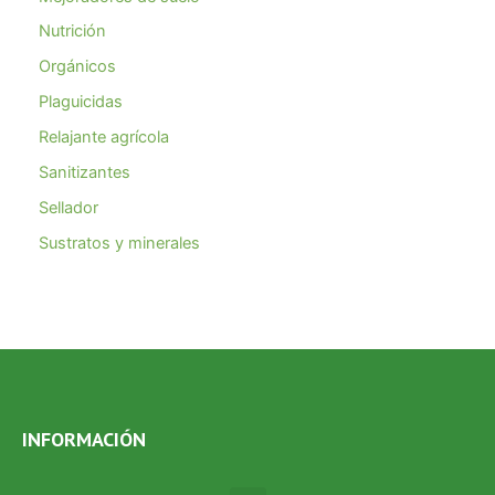
Nutrición
Orgánicos
Plaguicidas
Relajante agrícola
Sanitizantes
Sellador
Sustratos y minerales
INFORMACIÓN