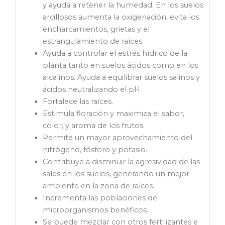
y ayuda a retener la humedad. En los suelos
arcillosos aumenta la oxigenación, evita los
encharcamientos, grietas y el
estrangulamiento de raíces.
Ayuda a controlar el estrés hídrico de la
planta tanto en suelos ácidos como en los
alcalinos. Ayuda a equilibrar suelos salinos y
ácidos neutralizando el pH.
Fortalece las raíces.
Estimula floración y maximiza el sabor,
color, y aroma de los frutos.
Permite un mayor aprovechamiento del
nitrógeno, fósforo y potasio.
Contribuye a disminuir la agresividad de las
sales en los suelos, generando un mejor
ambiente en la zona de raíces.
Incrementa las poblaciones de
microorganismos benéficos.
Se puede mezclar con otros fertilizantes e