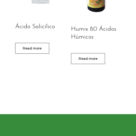
Ácido Salicílico
Humix 80 Ácidos
Húmicos
Read more
Read more