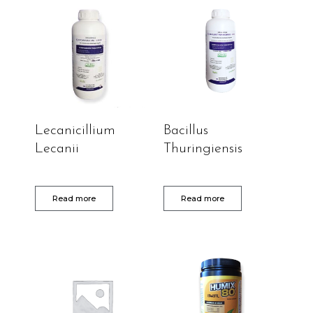
Lecanicillium
Bacillus
Lecanii
Thuringiensis
Read more
Read more