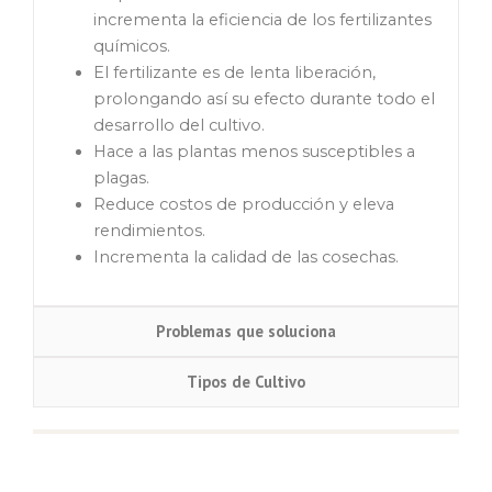
incrementa la eficiencia de los fertilizantes
químicos.
El fertilizante es de lenta liberación,
prolongando así su efecto durante todo el
desarrollo del cultivo.
Hace a las plantas menos susceptibles a
plagas.
Reduce costos de producción y eleva
rendimientos.
Incrementa la calidad de las cosechas.
Problemas que soluciona
Tipos de Cultivo