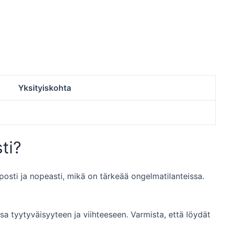
Yksityiskohta
ti?
lposti ja nopeasti, mikä on tärkeää ongelmatilanteissa.
sa tyytyväisyyteen ja viihteeseen. Varmista, että löydät