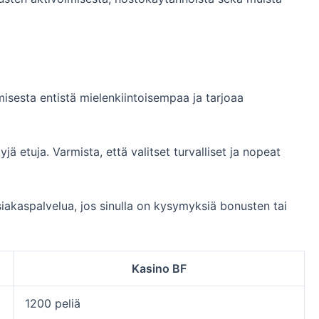
amisesta entistä mielenkiintoisempaa ja tarjoaa
etuja. Varmista, että valitset turvalliset ja nopeat
siakaspalvelua, jos sinulla on kysymyksiä bonusten tai
Kasino BF
1200 peliä