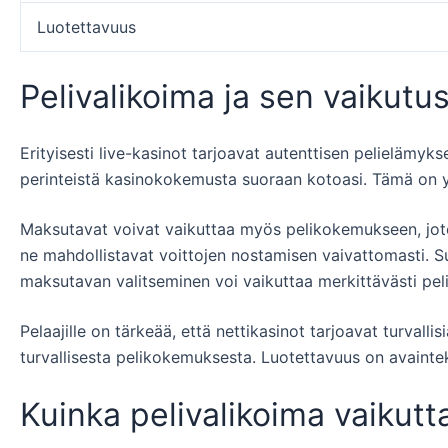
Luotettavuus
Pelivalikoima ja sen vaikutu
Erityisesti live-kasinot tarjoavat autenttisen pelielämy
perinteistä kasinokokemusta suoraan kotoasi. Tämä on yks
Maksutavat voivat vaikuttaa myös pelikokemukseen, joten
ne mahdollistavat voittojen nostamisen vaivattomasti. 
maksutavan valitseminen voi vaikuttaa merkittävästi peli
Pelaajille on tärkeää, että nettikasinot tarjoavat turvall
turvallisesta pelikokemuksesta. Luotettavuus on avainteki
Kuinka pelivalikoima vaikutta