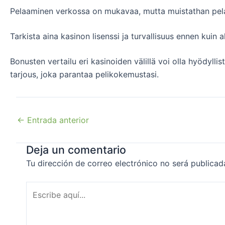
Pelaaminen verkossa on mukavaa, mutta muistathan pelata v
Tarkista aina kasinon lisenssi ja turvallisuus ennen kuin
Bonusten vertailu eri kasinoiden välillä voi olla hyödyllist
tarjous, joka parantaa pelikokemustasi.
←
Entrada anterior
Deja un comentario
Tu dirección de correo electrónico no será publicad
Escribe
aquí...