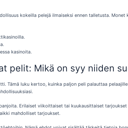
mahdollisuus kokeilla pelejä ilmaiseksi ennen talletusta. Mone
ikasinoilla.
a.
aessa kasinoita.
t pelit: Mikä on syy niiden s
tti. Tämä luku kertoo, kuinka paljon peli palauttaa pelaajille
hdollisuuksiasi.
joita. Erilaiset viikoittaiset tai kuukausittaiset tarjouks
ikki mahdolliset tarjoukset.
yttöehtoihin. Nämä ehdot voivat sisältää tärkeitä tietoja b