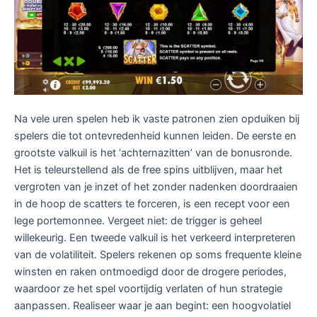
Na vele uren spelen heb ik vaste patronen zien opduiken bij
spelers die tot ontevredenheid kunnen leiden. De eerste en
grootste valkuil is het ‘achternazitten’ van de bonusronde.
Het is teleurstellend als de free spins uitblijven, maar het
vergroten van je inzet of het zonder nadenken doordraaien
in de hoop de scatters te forceren, is een recept voor een
lege portemonnee. Vergeet niet: de trigger is geheel
willekeurig. Een tweede valkuil is het verkeerd interpreteren
van de volatiliteit. Spelers rekenen op soms frequente kleine
winsten en raken ontmoedigd door de drogere periodes,
waardoor ze het spel voortijdig verlaten of hun strategie
aanpassen. Realiseer waar je aan begint: een hoogvolatiel