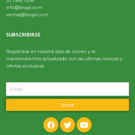
33 1365 1358
info@biojal.com
ventas@biojal.com
SUBSCRIBIRSE
Regístrese en nuestra lista de correo y lo
mantendremos actualizado con las últimas noticias y
ofertas exclusivas.
Email
Send
F
T
Y
a
w
o