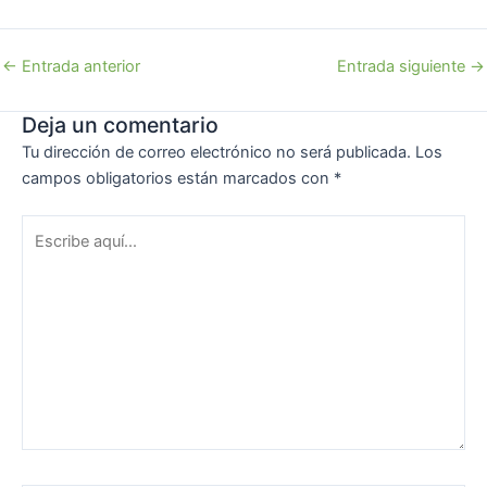
←
Entrada anterior
Entrada siguiente
→
Deja un comentario
Tu dirección de correo electrónico no será publicada.
Los
campos obligatorios están marcados con
*
Escribe
aquí...