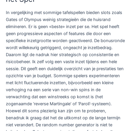
In vergelijking met sommige tafelspellen bieden slots zoals
Gates of Olympus weinig strategieën die de huisrand
elimineren. Er is geen «beste» inzet per se. Het spel heeft
geen progressieve aspecten of features die door een
specifieke inzetgrootte worden geactiveerd. De bonusronde
wordt willekeurig getriggerd, ongeacht je inzetbedrag.
Daarom ligt de nadruk hier strategisch op consistentie en
risicobeheer. Ik zelf volg een vaste inzet tijdens een hele
sessie. Dit geeft een duidelijk overzicht van je prestaties ten
opzichte van je budget. Sommige spelers experimenteren
met licht fluctuerende inzetten, bijvoorbeeld een kleine
verhoging na een serie van non-win spins in de
verwachting dat een winstreeks op komst is (het
zogenaamde ‘reverse Martingale’ of ‘Paroli’-systeem).
Hoewel dit soms plezierig kan zijn om te proberen,
benadruk ik graag dat het de uitkomst op de lange termijn
niet verandert. De random number generator is niet te