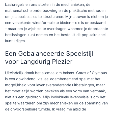
basisregels en ons storten in de mechanieken, de
mathematische onderbouwing en de praktische methoden
om je speelsessies te structureren. Mijn streven is niet om je
een verzekerde winstformule te bieden – die is onbestaand
– maar om je wijsheid te overdragen waarmee je doordachte
beslissingen kunt nemen en het beste uit dit populaire spel
kunt krijgen.
Een Gebalanceerde Speelstijl
voor Langdurig Plezier
Uiteindelijk draait het allemaal om balans. Gates of Olympus
is een opwindend, visueel adembenemend spel met het
mogelijkheid voor levensveranderende uitbetalingen, maar
het moet altijd worden bekeken als een vorm van vermaak,
niet als een geldbron. Mijn individuele levensvisie is om het
spel te waarderen om zijn mechanieken en de spanning van
de onvoorspelbare tumble. Ik vraag me altijd de