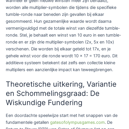
wanneer er geen nieuwe winsten meer zijn behaald),
worden alle multiplier-symbolen die tijdens die specifieke
tumble-ronde naar beneden zijn gevallen bij elkaar
gesommeerd. Hun gezamenlijke waarde wordt daarna
vermenigvuldigd met de totale winst van diezelfde tumble-
ronde. Stel, je behaalt een winst van 10 euro in een tumble-
ronde en er zijn drie multiplier-symbolen (2x, 5x en 10x)
verschenen. Die worden bij elkaar geteld tot 17x, en je
gehele winst voor die ronde wordt 10 x 17 = 170 euro. Dit
additieve systeem betekent dat zelfs een collectie kleine
multipliers een aanzienlijke impact kan teweegbrengen.
Theoretische uitkering, Variantie
en Schommelingsgraad: De
Wiskundige Fundering
Een doordachte speelwijze start met het snappen van de
fundamentele getallen
gatesofolympusgames.com
. De