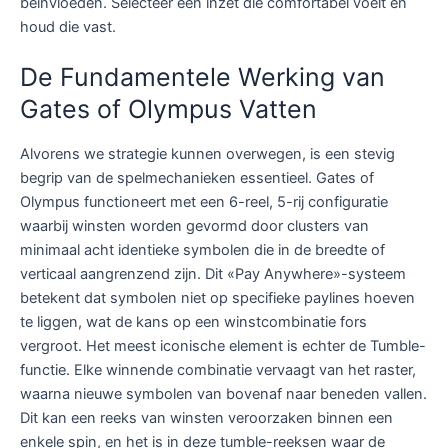
beïnvloeden. Selecteer een inzet die comfortabel voelt en
houd die vast.
De Fundamentele Werking van
Gates of Olympus Vatten
Alvorens we strategie kunnen overwegen, is een stevig
begrip van de spelmechanieken essentieel. Gates of
Olympus functioneert met een 6-reel, 5-rij configuratie
waarbij winsten worden gevormd door clusters van
minimaal acht identieke symbolen die in de breedte of
verticaal aangrenzend zijn. Dit «Pay Anywhere»-systeem
betekent dat symbolen niet op specifieke paylines hoeven
te liggen, wat de kans op een winstcombinatie fors
vergroot. Het meest iconische element is echter de Tumble-
functie. Elke winnende combinatie vervaagt van het raster,
waarna nieuwe symbolen van bovenaf naar beneden vallen.
Dit kan een reeks van winsten veroorzaken binnen een
enkele spin, en het is in deze tumble-reeksen waar de