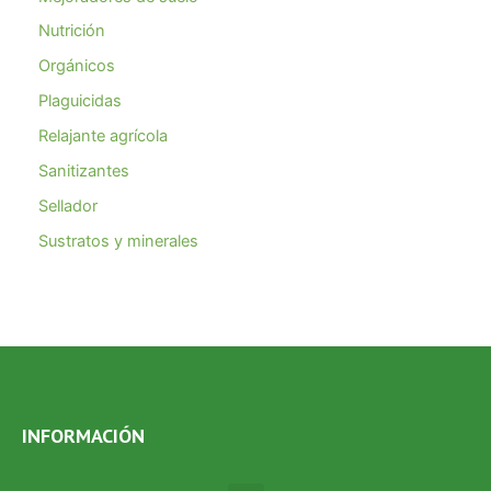
Nutrición
Orgánicos
Plaguicidas
Relajante agrícola
Sanitizantes
Sellador
Sustratos y minerales
INFORMACIÓN