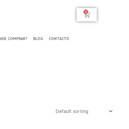
0
Carrito
NDE COMPRAR?
BLOG
CONTACTO