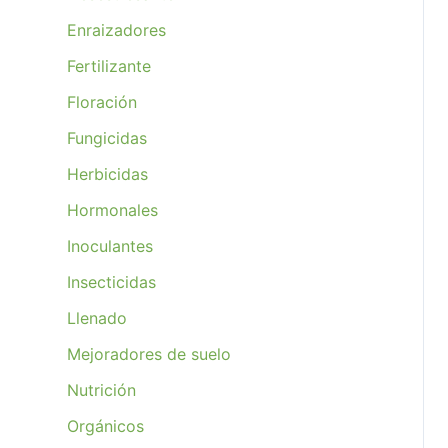
Enraizadores
Fertilizante
Floración
Fungicidas
Herbicidas
Hormonales
Inoculantes
Insecticidas
Llenado
Mejoradores de suelo
Nutrición
Orgánicos