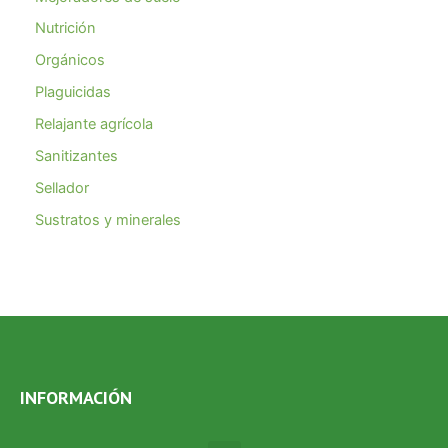
Nutrición
Orgánicos
Plaguicidas
Relajante agrícola
Sanitizantes
Sellador
Sustratos y minerales
INFORMACIÓN