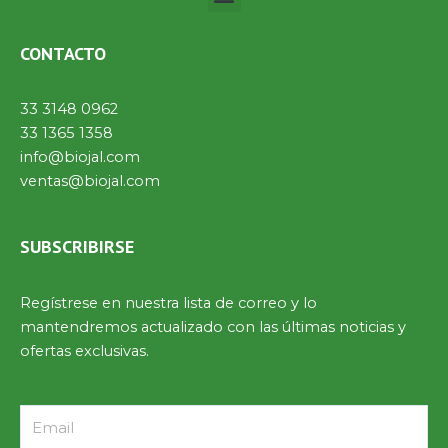
CONTACTO
33 3148 0962
33 1365 1358
info@biojal.com
ventas@biojal.com
SUBSCRIBIRSE
Regístrese en nuestra lista de correo y lo
mantendremos actualizado con las últimas noticias y
ofertas exclusivas.
Email