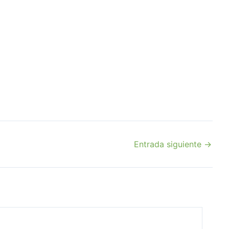
Entrada siguiente
→