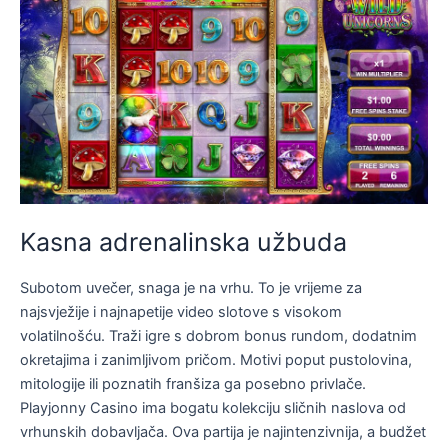
Kasna adrenalinska užbuda
Subotom uvečer, snaga je na vrhu. To je vrijeme za
najsvježije i najnapetije video slotove s visokom
volatilnošću. Traži igre s dobrom bonus rundom, dodatnim
okretajima i zanimljivom pričom. Motivi poput pustolovina,
mitologije ili poznatih franšiza ga posebno privlače.
Playjonny Casino ima bogatu kolekciju sličnih naslova od
vrhunskih dobavljača. Ova partija je najintenzivnija, a budžet