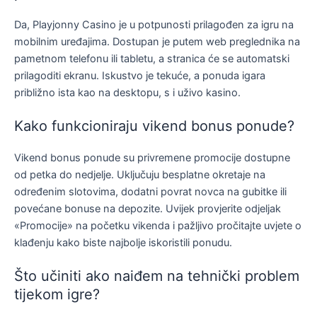
Da, Playjonny Casino je u potpunosti prilagođen za igru na
mobilnim uređajima. Dostupan je putem web preglednika na
pametnom telefonu ili tabletu, a stranica će se automatski
prilagoditi ekranu. Iskustvo je tekuće, a ponuda igara
približno ista kao na desktopu, s i uživo kasino.
Kako funkcioniraju vikend bonus ponude?
Vikend bonus ponude su privremene promocije dostupne
od petka do nedjelje. Uključuju besplatne okretaje na
određenim slotovima, dodatni povrat novca na gubitke ili
povećane bonuse na depozite. Uvijek provjerite odjeljak
«Promocije» na početku vikenda i pažljivo pročitajte uvjete o
klađenju kako biste najbolje iskoristili ponudu.
Što učiniti ako naiđem na tehnički problem
tijekom igre?