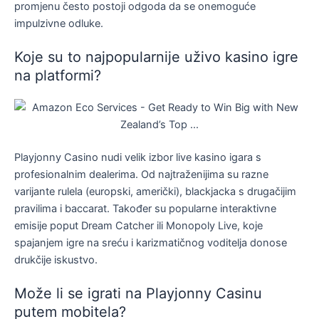
promjenu često postoji odgoda da se onemoguće
impulzivne odluke.
Koje su to najpopularnije uživo kasino igre
na platformi?
Playjonny Casino nudi velik izbor live kasino igara s
profesionalnim dealerima. Od najtraženijima su razne
varijante rulela (europski, američki), blackjacka s drugačijim
pravilima i baccarat. Također su popularne interaktivne
emisije poput Dream Catcher ili Monopoly Live, koje
spajanjem igre na sreću i karizmatičnog voditelja donose
drukčije iskustvo.
Može li se igrati na Playjonny Casinu
putem mobitela?