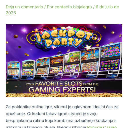
Deja un comentario
/ Por
contacto.biojalagro
/
6 de julio de
2026
Za poklonike online igre, vikend je uglavnom idealni čas za
opuštanje. Određeni takav igrač stvorio je svoju
besprijekornu rutinu koja kombinira uzbuđenje kockanja s
užitkom ustaljenog rituala. Njegov izbor je
Ponude Casino