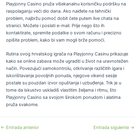
Playjonny Casino pruža višekanalnu korisničku podršku na
raspolaganju veći dio dana. Ako naiđete na tehnički
problem, najbržu pomoć dobit ćete putem live chata na
stranici. Možete i poslati e-mail. Prije nego što ih
kontaktirate, spremite podatke o svom računu i precizno
opišite problem, kako bi vam mogli brže pomoći.
Rutina ovog hrvatskog igrača na Playjonny Casinu prikazuje
kako se online zabava može ugraditi u život na uravnotežen
način. Povezujući samokontrolu, otkrivanje različitih igara i
iskorištavanje povoljnih ponuda, njegove vikend sesije
postale su pouzdan izvor opuštanja i uzbuđenja. Trik je u
tome da iskustvo uskladiš vlastitim željama i ritmu, što
Playjonny Casino sa svojom širokom ponudom i alatima
pruža svakome.
←
Entrada anterior
Entrada siguiente
→