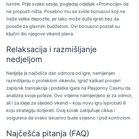
turnire. Prije svake sesije, pogledaj odjeljak «Promocije» da
ne propusti ništa. Posebno mu se svide bonusovi koji ne
traže velike depozite, jer tako može duže igrati bez da
poseže za glavnim budžetom. Ovi bonusovi postali su
ključni dio njegove vikend plana.
Relaksacija i razmišljanje
nedjeljom
Nedjelja je najčešće dan odmora od igre, namijenjen
razmišljanju o proteklom vikendu. Igrač katkad provjeri
zapisnik transakcija i podatke igara na Playjonny Casinu da
analizira svoje poteze. Ovo vrijeme namijenjeno je za odmor,
ali i za ideje za sljedeći vikend – koju novu igru isprobati ili
koju strategiju dotjerati. Ovaj korak zaključuje ciklus i
osigurava da svako iskustvo bude svjesno i pod kontrolom.
Najčešća pitanja (FAQ)