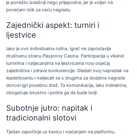
je ponešto izdašniji nego prijepodne, jer je voljan na
povećani rizik za veću nagradu.
Zajednički aspekt: turniri i
ljestvice
Iako je ovo individualna rutina, igrač ne zapostavlja
društvenu stranu Playjonny Casina. Participacija u vikend
turnirima i natjecanjima na ljestvicama nosi osjećaj
zajedništva i zdrave konkurencije. Gledati svoj napredak na
leaderboardu i natjecati se s drugima za dodatne nagrade
donosi igri posebnu draž. Ta komunikacija, iako indirektna,
obogaćuje iskustvo i potiče ga da bude bolji.
Subotnje jutro: napitak i
tradicionalni slotovi
Tjedan započinje uz kavicu i vraćanjem na platformu.