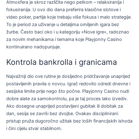
Atmosfera je skroz različita nego petkom – relaksiranija i
fokusiranija. U ovo dio dana preferira klasične slotove i
video poker, partije koje trebaju više fokusa i malo strategije.
To je period za uživanje u detaljima omiljenih igara bez
žurbe. Često baci oko i u kategoriju «Nove igre», radoznao
za novim mehanikama i temama koje Playjonny Casino
kontinuirano nadopunjuje.
Kontrola bankrolla i granicama
Najvažniji dio ove rutine je dosljedno pridržavanje unaprijed
postavljenih pravila o novcu. Igrač redovito odredi dnevne i
sesijske limite prije nego što počne. Playjonny Casino nudi
dobre alate za samokontrolu, pa je taj proces lako izvediv.
Ako dosegne unaprijed postavljeni gubitak ili dobitak za
dan, sesija se završi bez dvojbe. Ovakav disciplinirani
pristup pruža dugoročno užitak bez loših financijskih ishoda
i čini cijelu stvar stabilnom.