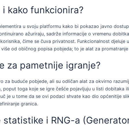
 i kako funkcionira?
 implementira u svoju platformu kako bi pokazao javno dos
kontinuirano ažuriraju, sadrže informacije o vremenu dobitk
risnika, čime se čuva privatnost. Funkcionalnost djeluje u
e više od običnog popisa pobjeda; to je alat za promatranj
e za pametnije igranje?
o za buduće pobjede, ali su odličan alat za okvirno razumij
oput toga koje se igre češće pojavljuju u listi dobitaka ili
juč je u tome da se ovi podaci shvate kao dio općenitije sl
iniranje granica.
statistike i RNG-a (Generator