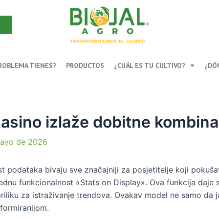
Buscar
ROBLEMA TIENES?
PRODUCTOS
¿CUÁL ES TU CULTIVO?
¿DÓ
Casino izlaže dobitne kombina
mayo de 2026
t podataka bivaju sve značajniji za posjetitelje koji pokuša
ednu funkcionalnost «Stats on Display». Ova funkcija daje s
priliku za istraživanje trendova. Ovakav model ne samo da 
nformiranijom.