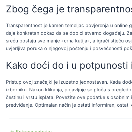
Zbog čega je transparentnos
Transparentnost je kamen temeljac povjerenja u online g
daje konkretan dokaz da se dobici stvarno događaju. Za k
sreću postaju sve manje «crna kutija», a igrači stječu osj
uvjerljiva poruka o njegovoj poštenju i posvećenosti pošt
Kako doći do i u potpunosti 
Pristup ovoj značajki je izuzetno jednostavan. Kada dođet
izborniku. Nakon klikanja, pojavljuje se ploča s pregled
čestinu i vrstu isplata. Povežite ove podatke s osobnim
predviđanje. Optimalan način je ostati informiran, ostati
←
Entrada anterior