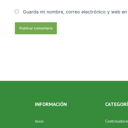
Guarda mi nombre, correo electrónico y web en
INFORMACIÓN
CATEGOR
Inicio
Controladore