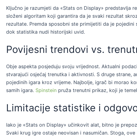
Ključno je razumjeti da «Stats on Display» predstavlja 
složeni algoritam koji garantira da je svaki rezultat skro
rezultate. Premda sposobni ste primijetiti da je pojedin
dok statistika nudi historijski uvid.
Povijesni trendovi vs. trenut
Obje aspekta posjeduju svoju vrijednost. Aktualni podaci
stvarajući osjećaj trenutka i aktivnosti. S druge strane
pojedinih igara kroz vrijeme. Najbolje, igrač bi morao ko
samih igara.
Spinstein
pruža trenutni prikaz, koji je teme
Limitacije statistike i odgov
Iako je «Stats on Display» učinkovit alat, bitno je prepo
Svaki krug igre ostaje neovisan i nasumičan. Stoga, ov