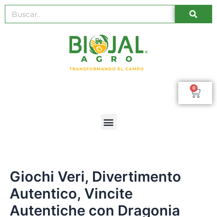
Ir
Navegación
Busc
Buscar
al
de
contenido
entradas
0
Car
Menú
Giochi Veri, Divertimento
Autentico, Vincite
Autentiche con Dragonia