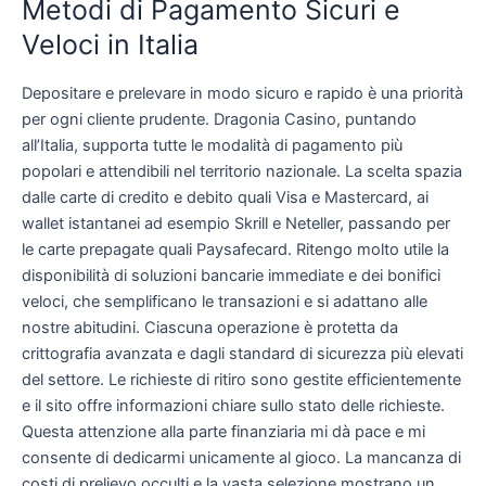
Metodi di Pagamento Sicuri e
Veloci in Italia
Depositare e prelevare in modo sicuro e rapido è una priorità
per ogni cliente prudente. Dragonia Casino, puntando
all’Italia, supporta tutte le modalità di pagamento più
popolari e attendibili nel territorio nazionale. La scelta spazia
dalle carte di credito e debito quali Visa e Mastercard, ai
wallet istantanei ad esempio Skrill e Neteller, passando per
le carte prepagate quali Paysafecard. Ritengo molto utile la
disponibilità di soluzioni bancarie immediate e dei bonifici
veloci, che semplificano le transazioni e si adattano alle
nostre abitudini. Ciascuna operazione è protetta da
crittografia avanzata e dagli standard di sicurezza più elevati
del settore. Le richieste di ritiro sono gestite efficientemente
e il sito offre informazioni chiare sullo stato delle richieste.
Questa attenzione alla parte finanziaria mi dà pace e mi
consente di dedicarmi unicamente al gioco. La mancanza di
costi di prelievo occulti e la vasta selezione mostrano un