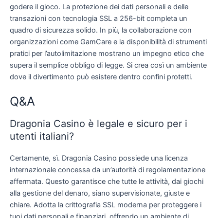
godere il gioco. La protezione dei dati personali e delle
transazioni con tecnologia SSL a 256-bit completa un
quadro di sicurezza solido. In più, la collaborazione con
organizzazioni come GamCare e la disponibilità di strumenti
pratici per l’autolimitazione mostrano un impegno etico che
supera il semplice obbligo di legge. Si crea così un ambiente
dove il divertimento può esistere dentro confini protetti.
Q&A
Dragonia Casino è legale e sicuro per i
utenti italiani?
Certamente, sì. Dragonia Casino possiede una licenza
internazionale concessa da un’autorità di regolamentazione
affermata. Questo garantisce che tutte le attività, dai giochi
alla gestione del denaro, siano supervisionate, giuste e
chiare. Adotta la crittografia SSL moderna per proteggere i
tuoi dati personali e finanziari, offrendo un ambiente di