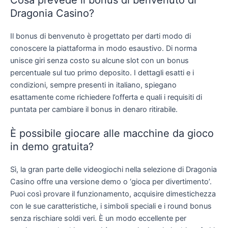
Dragonia Casino?
Il bonus di benvenuto è progettato per darti modo di
conoscere la piattaforma in modo esaustivo. Di norma
unisce giri senza costo su alcune slot con un bonus
percentuale sul tuo primo deposito. I dettagli esatti e i
condizioni, sempre presenti in italiano, spiegano
esattamente come richiedere l’offerta e quali i requisiti di
puntata per cambiare il bonus in denaro ritirabile.
È possibile giocare alle macchine da gioco
in demo gratuita?
Sì, la gran parte delle videogiochi nella selezione di Dragonia
Casino offre una versione demo o ‘gioca per divertimento’.
Puoi così provare il funzionamento, acquisire dimestichezza
con le sue caratteristiche, i simboli speciali e i round bonus
senza rischiare soldi veri. È un modo eccellente per