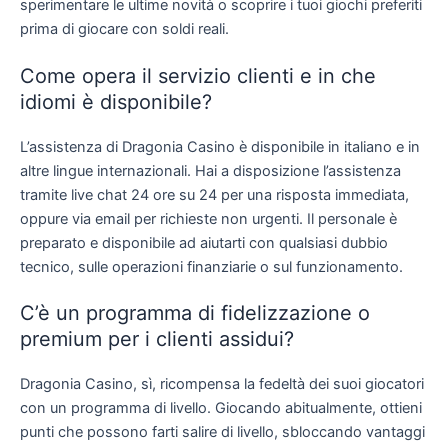
sperimentare le ultime novità o scoprire i tuoi giochi preferiti
prima di giocare con soldi reali.
Come opera il servizio clienti e in che
idiomi è disponibile?
L’assistenza di Dragonia Casino è disponibile in italiano e in
altre lingue internazionali. Hai a disposizione l’assistenza
tramite live chat 24 ore su 24 per una risposta immediata,
oppure via email per richieste non urgenti. Il personale è
preparato e disponibile ad aiutarti con qualsiasi dubbio
tecnico, sulle operazioni finanziarie o sul funzionamento.
C’è un programma di fidelizzazione o
premium per i clienti assidui?
Dragonia Casino, sì, ricompensa la fedeltà dei suoi giocatori
con un programma di livello. Giocando abitualmente, ottieni
punti che possono farti salire di livello, sbloccando vantaggi