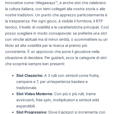
innovative come i Megaways™, e anche slot che celebrano
la cultura italiana, con temi collegati alla nostra storia o alle
nostre tradizioni. Un punto che apprezzo particolarmente è
la trasparenza. Per ogni gioco, è visibile il fornitore, il RTP
teorico, il livello di volatilità e le caratteristiche principali. Così
posso scegliere in modo consapevole: se preferire una slot
con vincite abituali ma di minor entità, o scommettere su un
titolo ad alta volatilità per la ricerca al premio più
consistente. È un approccio che pone il giocatore nella
situazione di decidere. Per guidarti, ecco le categorie di slot
che scoprirai sempre ben presenti:
Slot Classiche:
A 3 rulli con simboli come frutta,
campane e 7, per un’esperienza basilare e
tradizionale.
Slot Video Moderne:
Con più o più rulli, trame
avvincenti, free spin, moltiplicatori e simboli wild
espandibili.
Slot Progressive:
Dove il jackpot si incrementa con