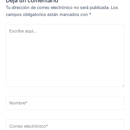
Deja un comentario
Tu dirección de correo electrónico no será publicada.
Los
campos obligatorios están marcados con
*
Escribe
aquí...
Nombre*
Correo
electrónico*