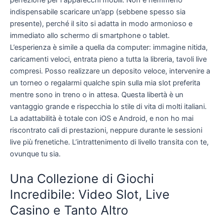
indispensabile scaricare un’app (sebbene spesso sia
presente), perché il sito si adatta in modo armonioso e
immediato allo schermo di smartphone o tablet.
L’esperienza è simile a quella da computer: immagine nitida,
caricamenti veloci, entrata pieno a tutta la libreria, tavoli live
compresi. Posso realizzare un deposito veloce, intervenire a
un torneo o regalarmi qualche spin sulla mia slot preferita
mentre sono in treno o in attesa. Questa libertà è un
vantaggio grande e rispecchia lo stile di vita di molti italiani.
La adattabilità è totale con iOS e Android, e non ho mai
riscontrato cali di prestazioni, neppure durante le sessioni
live più frenetiche. L’intrattenimento di livello transita con te,
ovunque tu sia.
Una Collezione di Giochi
Incredibile: Video Slot, Live
Casino e Tanto Altro