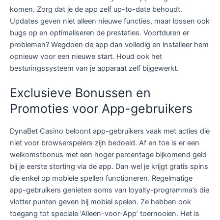
komen. Zorg dat je de app zelf up-to-date behoudt.
Updates geven niet alleen nieuwe functies, maar lossen ook
bugs op en optimaliseren de prestaties. Voortduren er
problemen? Wegdoen de app dan volledig en installeer hem
opnieuw voor een nieuwe start. Houd ook het
besturingssysteem van je apparaat zelf bijgewerkt.
Exclusieve Bonussen en
Promoties voor App-gebruikers
DynaBet Casino beloont app-gebruikers vaak met acties die
niet voor browserspelers zijn bedoeld. Af en toe is er een
welkomstbonus met een hoger percentage bijkomend geld
bij je eerste storting via de app. Dan wel je krijgt gratis spins
die enkel op mobiele spellen functioneren. Regelmatige
app-gebruikers genieten soms van loyalty-programma’s die
vlotter punten geven bij mobiel spelen. Ze hebben ook
toegang tot speciale ‘Alleen-voor-App’ toernooien. Het is