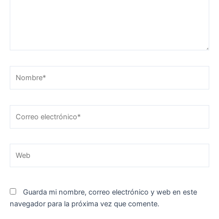
Nombre*
Correo
electrónico*
Web
Guarda mi nombre, correo electrónico y web en este
navegador para la próxima vez que comente.