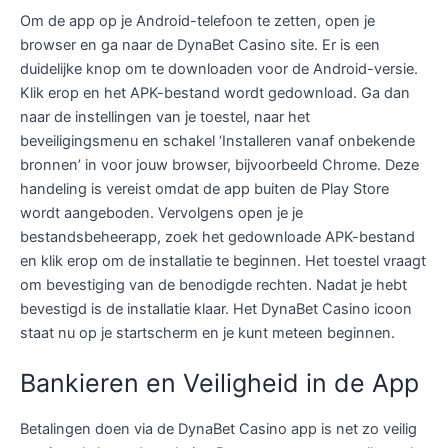
Om de app op je Android-telefoon te zetten, open je
browser en ga naar de DynaBet Casino site. Er is een
duidelijke knop om te downloaden voor de Android-versie.
Klik erop en het APK-bestand wordt gedownload. Ga dan
naar de instellingen van je toestel, naar het
beveiligingsmenu en schakel ‘Installeren vanaf onbekende
bronnen’ in voor jouw browser, bijvoorbeeld Chrome. Deze
handeling is vereist omdat de app buiten de Play Store
wordt aangeboden. Vervolgens open je je
bestandsbeheerapp, zoek het gedownloade APK-bestand
en klik erop om de installatie te beginnen. Het toestel vraagt
om bevestiging van de benodigde rechten. Nadat je hebt
bevestigd is de installatie klaar. Het DynaBet Casino icoon
staat nu op je startscherm en je kunt meteen beginnen.
Bankieren en Veiligheid in de App
Betalingen doen via de DynaBet Casino app is net zo veilig