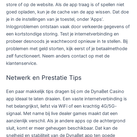
store of op de website. Als de app traag is of spellen niet
goed opladen, kun je de cache van de app wissen. Dat doe
je in de instellingen van je toestel, onder ‘Apps’.
Inlogproblemen ontstaan vaak door verkeerde gegevens of
een kortstondige storing. Test je internetverbinding en
probeer desnoods je wachtwoord opnieuw in te stellen. Bij
problemen met geld storten, kijk eerst of je betaalmethode
zelf functioneert. Neem anders contact op met de
klantenservice.
Netwerk en Prestatie Tips
Een paar makkelijk tips dragen bij om de DynaBet Casino
app ideaal te laten draaien. Een vaste internetverbinding is
het belangrijkst, liefst via WiFi of een krachtig 4G/5G-
signaal. Met name bij live dealer games maakt dat een
aanzienlijk verschil. Als je andere apps op de achtergrond
sluit, komt er meer geheugen beschikbaar. Dat kan de
snelheid en stabiliteit van de DynaBet app ten goede