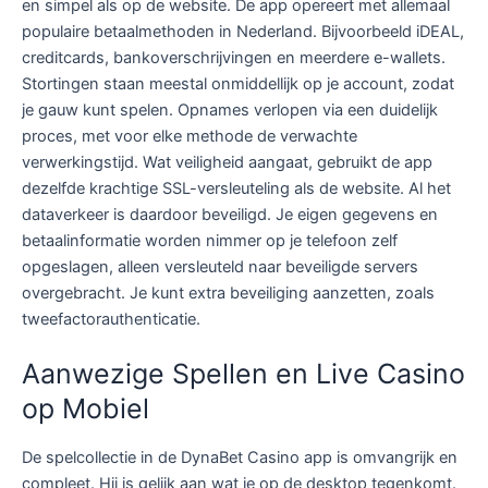
en simpel als op de website. De app opereert met allemaal
populaire betaalmethoden in Nederland. Bijvoorbeeld iDEAL,
creditcards, bankoverschrijvingen en meerdere e-wallets.
Stortingen staan meestal onmiddellijk op je account, zodat
je gauw kunt spelen. Opnames verlopen via een duidelijk
proces, met voor elke methode de verwachte
verwerkingstijd. Wat veiligheid aangaat, gebruikt de app
dezelfde krachtige SSL-versleuteling als de website. Al het
dataverkeer is daardoor beveiligd. Je eigen gegevens en
betaalinformatie worden nimmer op je telefoon zelf
opgeslagen, alleen versleuteld naar beveiligde servers
overgebracht. Je kunt extra beveiliging aanzetten, zoals
tweefactorauthenticatie.
Aanwezige Spellen en Live Casino
op Mobiel
De spelcollectie in de DynaBet Casino app is omvangrijk en
compleet. Hij is gelijk aan wat je op de desktop tegenkomt.