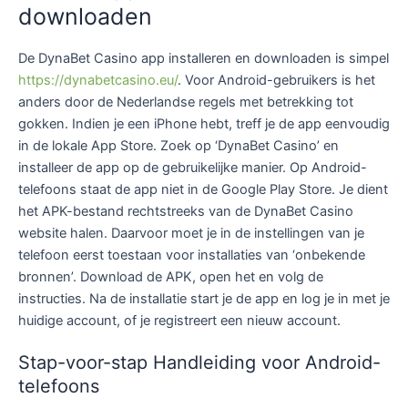
downloaden
De DynaBet Casino app installeren en downloaden is simpel
https://dynabetcasino.eu/
. Voor Android-gebruikers is het
anders door de Nederlandse regels met betrekking tot
gokken. Indien je een iPhone hebt, treff je de app eenvoudig
in de lokale App Store. Zoek op ‘DynaBet Casino’ en
installeer de app op de gebruikelijke manier. Op Android-
telefoons staat de app niet in de Google Play Store. Je dient
het APK-bestand rechtstreeks van de DynaBet Casino
website halen. Daarvoor moet je in de instellingen van je
telefoon eerst toestaan voor installaties van ‘onbekende
bronnen’. Download de APK, open het en volg de
instructies. Na de installatie start je de app en log je in met je
huidige account, of je registreert een nieuw account.
Stap-voor-stap Handleiding voor Android-
telefoons