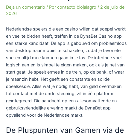
Deja un comentario
/ Por
contacto.biojalagro
/
2 de julio de
2026
Nederlandse spelers die een casino willen dat soepel werkt
en veel te bieden heeft, treffen in de DynaBet Casino app
een sterke kandidaat. De app is gebouwd om probleemloos
van desktop naar mobiel te schakelen, zodat je favoriete
spellen altijd mee kunnen gaan in je tas. De interface voelt
logisch aan en is simpel te eigen maken, ook als je net van
start gaat. Je speelt ermee in de trein, op de bank, of waar
je maar zin hebt. Het geeft een constante en solide
speelsessie. Alles wat je nodig hebt, van geld overmaken
tot contact met de ondersteuning, zit in één platform
geïntegreerd. Die aandacht op een allesomvattende en
gebruiksvriendelijke ervaring maakt de DynaBet app
opvallend voor de Nederlandse markt.
De Pluspunten van Gamen via de