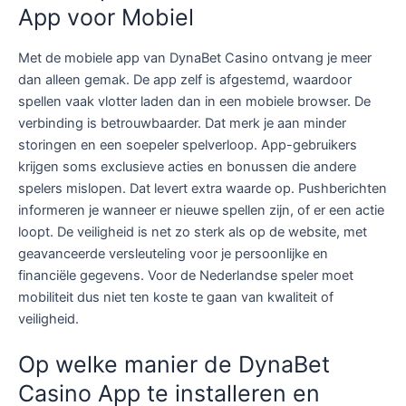
App voor Mobiel
Met de mobiele app van DynaBet Casino ontvang je meer
dan alleen gemak. De app zelf is afgestemd, waardoor
spellen vaak vlotter laden dan in een mobiele browser. De
verbinding is betrouwbaarder. Dat merk je aan minder
storingen en een soepeler spelverloop. App-gebruikers
krijgen soms exclusieve acties en bonussen die andere
spelers mislopen. Dat levert extra waarde op. Pushberichten
informeren je wanneer er nieuwe spellen zijn, of er een actie
loopt. De veiligheid is net zo sterk als op de website, met
geavanceerde versleuteling voor je persoonlijke en
financiële gegevens. Voor de Nederlandse speler moet
mobiliteit dus niet ten koste te gaan van kwaliteit of
veiligheid.
Op welke manier de DynaBet
Casino App te installeren en