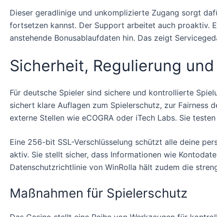
Dieser geradlinige und unkomplizierte Zugang sorgt dafü
fortsetzen kannst. Der Support arbeitet auch proaktiv. E
anstehende Bonusablaufdaten hin. Das zeigt Servicegeda
Sicherheit, Regulierung un
Für deutsche Spieler sind sichere und kontrollierte Spie
sichert klare Auflagen zum Spielerschutz, zur Fairness d
externe Stellen wie eCOGRA oder iTech Labs. Sie testen
Eine 256-bit SSL-Verschlüsselung schützt alle deine per
aktiv. Sie stellt sicher, dass Informationen wie Konto
Datenschutzrichtlinie von WinRolla hält zudem die str
Maßnahmen für Spielerschutz