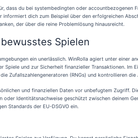
r, dass du bei systembedingten oder accountbezogenen Frag
r informiert dich zum Beispiel über den erfolgreichen Absch
nken, der über die reine Problemlösung hinausreicht.
d bewusstes Spielen
lumgebungen ein unerlässlich. WinRolla agiert unter einer an
er Spiele und zur Sicherheit finanzieller Transaktionen. Im
 die Zufallszahlengeneratoren (RNGs) und kontrollieren di
sönlichen und finanziellen Daten vor unbefugtem Zugriff. D
daten oder Identitätsnachweise geschützt zwischen deinem G
engen Standards der EU-DSGVO ein.