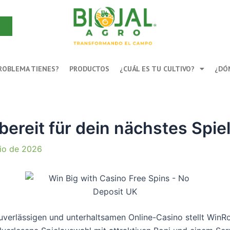
Buscar
ROBLEMA TIENES?
PRODUCTOS
¿CUÁL ES TU CULTIVO?
¿DÓ
bereit für dein nächstes Spi
lio de 2026
uverlässigen und unterhaltsamen Online-Casino stellt WinR