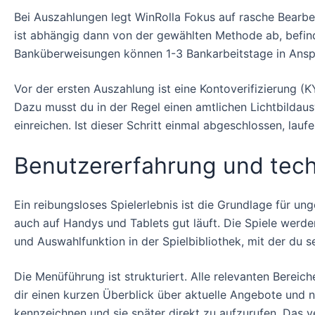
Bei Auszahlungen legt WinRolla Fokus auf rasche Bearbei
ist abhängig dann von der gewählten Methode ab, befind
Banküberweisungen können 1-3 Bankarbeitstage in Ans
Vor der ersten Auszahlung ist eine Kontoverifizierung (K
Dazu musst du in der Regel einen amtlichen Lichtbild
einreichen. Ist dieser Schritt einmal abgeschlossen, lauf
Benutzererfahrung und tec
Ein reibungsloses Spielerlebnis ist die Grundlage für u
auch auf Handys und Tablets gut läuft. Die Spiele werde
und Auswahlfunktion in der Spielbibliothek, mit der du
Die Menüführung ist strukturiert. Alle relevanten Bereic
dir einen kurzen Überblick über aktuelle Angebote und n
kennzeichnen und sie später direkt zu aufzurufen. Das 