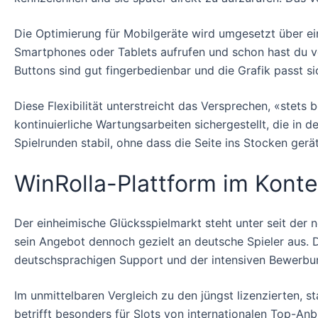
Die Optimierung für Mobilgeräte wird umgesetzt über ei
Smartphones oder Tablets aufrufen und schon hast du vo
Buttons sind gut fingerbedienbar und die Grafik passt si
Diese Flexibilität unterstreicht das Versprechen, «stets
kontinuierliche Wartungsarbeiten sichergestellt, die in
Spielrunden stabil, ohne dass die Seite ins Stocken gerät
WinRolla-Plattform im Kont
Der einheimische Glücksspielmarkt steht unter seit der ne
sein Angebot dennoch gezielt an deutsche Spieler aus. D
deutschsprachigen Support und der intensiven Bewerbung
Im unmittelbaren Vergleich zu den jüngst lizenzierten, s
betrifft besonders für Slots von internationalen Top-Anb