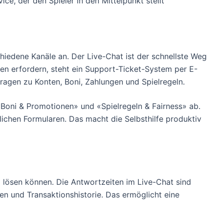
ce, der den Spieler in den Mittelpunkt stellt
schiedene Kanäle an. Der Live-Chat ist der schnellste Weg
ten erfordern, steht ein Support-Ticket-System per E-
ragen zu Konten, Boni, Zahlungen und Spielregeln.
«Boni & Promotionen» und «Spielregeln & Fairness» ab.
lichen Formularen. Das macht die Selbsthilfe produktiv
 lösen können. Die Antwortzeiten im Live-Chat sind
n und Transaktionshistorie. Das ermöglicht eine