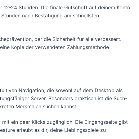
r 12-24 Stunden. Die finale Gutschrift auf deinem Konto
 Stunden nach Bestätigung am schnellsten.
eprävention, der die Sicherheit für alle verbessert.
l eine Kopie der verwendeten Zahlungsmethode
ntuitiven Navigation, die sowohl auf dem Desktop als
ungsfähiger Server. Besonders praktisch ist die Such-
nkreten Merkmalen suchen kannst.
 mit ein paar Klicks zugänglich. Die Eingangsseite gibt
ture erlaubt es dir, deine Lieblingsspiele zu