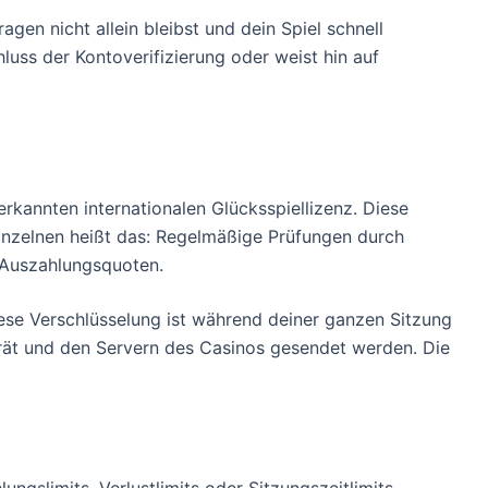
en nicht allein bleibst und dein Spiel schnell
luss der Kontoverifizierung oder weist hin auf
erkannten internationalen Glücksspiellizenz. Diese
 Einzelnen heißt das: Regelmäßige Prüfungen durch
e Auszahlungsquoten.
iese Verschlüsselung ist während deiner ganzen Sitzung
erät und den Servern des Casinos gesendet werden. Die