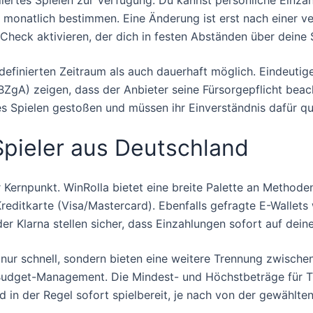
iertes Spielen zur Verfügung. Du kannst persönliche Einzahlu
r monatlich bestimmen. Eine Änderung ist erst nach einer ve
heck aktivieren, der dich in festen Abständen über deine Sp
n definierten Zeitraum als auch dauerhaft möglich. Eindeut
BZgA) zeigen, dass der Anbieter seine Fürsorgepflicht beac
es Spielen gestoßen und müssen ihr Einverständnis dafür qui
Spieler aus Deutschland
 Kernpunkt. WinRolla bietet eine breite Palette an Methode
itkarte (Visa/Mastercard). Ebenfalls gefragte E-Wallets w
er Klarna stellen sicher, dass Einzahlungen sofort auf de
t nur schnell, sondern bieten eine weitere Trennung zwis
n Budget-Management. Die Mindest- und Höchstbeträge für T
d in der Regel sofort spielbereit, je nach von der gewählt