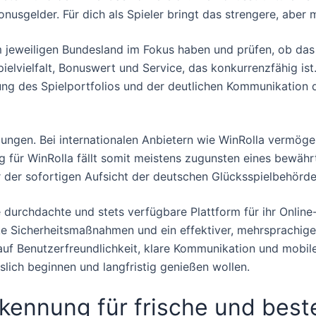
nusgelder. Für dich als Spieler bringt das strengere, aber
m jeweiligen Bundesland im Fokus haben und prüfen, ob das S
ielvielfalt, Bonuswert und Service, das konkurrenzfähig ist.
rung des Spielportfolios und der deutlichen Kommunikation
ungen. Bei internationalen Anbietern wie WinRolla vermögen
g für WinRolla fällt somit meistens zugunsten eines bewähr
r der sofortigen Aufsicht der deutschen Glücksspielbehörde
e durchdachte und stets verfügbare Plattform für ihr Onli
e Sicherheitsmaßnahmen und ein effektiver, mehrsprachiger
 auf Benutzerfreundlichkeit, klare Kommunikation und mobile
sslich beginnen und langfristig genießen wollen.
kennung für frische und best