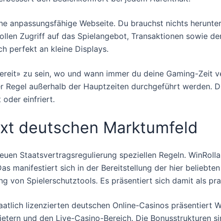
ne anpassungsfähige Webseite. Du brauchst nichts herunte
llen Zugriff auf das Spielangebot, Transaktionen sowie de
ch perfekt an kleine Displays.
 bereit» zu sein, wo und wann immer du deine Gaming-Zeit ve
 der Regel außerhalb der Hauptzeiten durchgeführt werden.
 oder einfriert.
ext deutschen Marktumfeld
uen Staatsvertragsregulierung speziellen Regeln. WinRolla ha
as manifestiert sich in der Bereitstellung der hier belie
 von Spielerschutztools. Es präsentiert sich damit als pr
taatlich lizenzierten deutschen Online-Casinos präsentiert 
ietern und den Live-Casino-Bereich. Die Bonusstrukturen sin