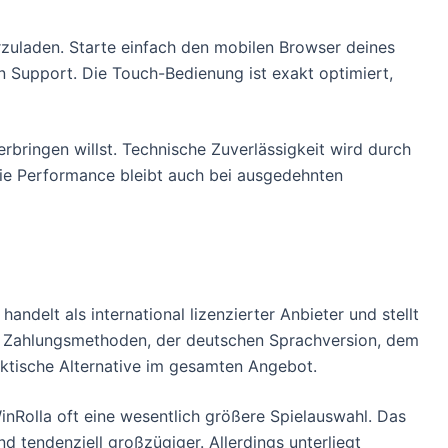
rzuladen. Starte einfach den mobilen Browser deines
n Support. Die Touch-Bedienung ist exakt optimiert,
rbringen willst. Technische Zuverlässigkeit wird durch
 Die Performance bleibt auch bei ausgedehnten
ndelt als international lizenzierter Anbieter und stellt
bten Zahlungsmethoden, der deutschen Sprachversion, dem
aktische Alternative im gesamten Angebot.
WinRolla oft eine wesentlich größere Spielauswahl. Das
d tendenziell großzügiger. Allerdings unterliegt