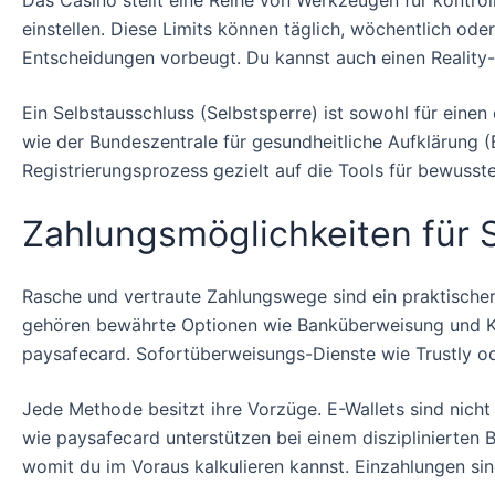
Das Casino stellt eine Reihe von Werkzeugen für kontroll
einstellen. Diese Limits können täglich, wöchentlich ode
Entscheidungen vorbeugt. Du kannst auch einen Reality-C
Ein Selbstausschluss (Selbstsperre) ist sowohl für eine
wie der Bundeszentrale für gesundheitliche Aufklärung (
Registrierungsprozess gezielt auf die Tools für bewusst
Zahlungsmöglichkeiten für 
Rasche und vertraute Zahlungswege sind ein praktischer
gehören bewährte Optionen wie Banküberweisung und Kred
paysafecard. Sofortüberweisungs-Dienste wie Trustly od
Jede Methode besitzt ihre Vorzüge. E-Wallets sind nich
wie paysafecard unterstützen bei einem disziplinierte
womit du im Voraus kalkulieren kannst. Einzahlungen sin