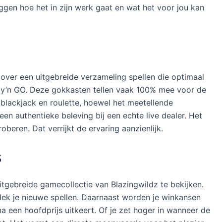
eggen hoe het in zijn werk gaat en wat het voor jou kan
 over een uitgebreide verzameling spellen die optimaal
lay’n GO. Deze gokkasten tellen vaak 100% mee voor de
 blackjack en roulette, hoewel het meetellende
een authentieke beleving bij een echte live dealer. Het
beren. Dat verrijkt de ervaring aanzienlijk.
s
itgebreide gamecollectie van Blazingwildz te bekijken.
tdek je nieuwe spellen. Daarnaast worden je winkansen
na een hoofdprijs uitkeert. Of je zet hoger in wanneer de