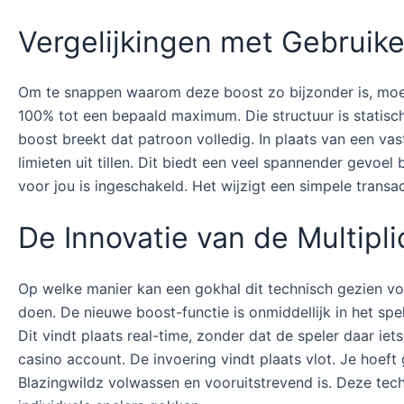
Vergelijkingen met Gebruike
Om te snappen waarom deze boost zo bijzonder is, moete
100% tot een bepaald maximum. Die structuur is statisch
boost breekt dat patroon volledig. In plaats van een vas
limieten uit tillen. Dit biedt een veel spannender gevoel
voor jou is ingeschakeld. Het wijzigt een simpele transac
De Innovatie van de Multipli
Op welke manier kan een gokhal dit technisch gezien v
doen. De nieuwe boost-functie is onmiddellijk in het spe
Dit vindt plaats real-time, zonder dat de speler daar ie
casino account. De invoering vindt plaats vlot. Je hoef
Blazingwildz volwassen en vooruitstrevend is. Deze tec