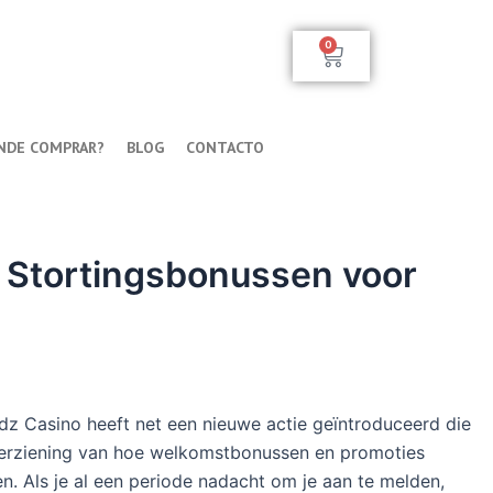
0
Carrito
NDE COMPRAR?
BLOG
CONTACTO
t Stortingsbonussen voor
ldz Casino heeft net een nieuwe actie geïntroduceerd die
te herziening van hoe welkomstbonussen en promoties
n. Als je al een periode nadacht om je aan te melden,