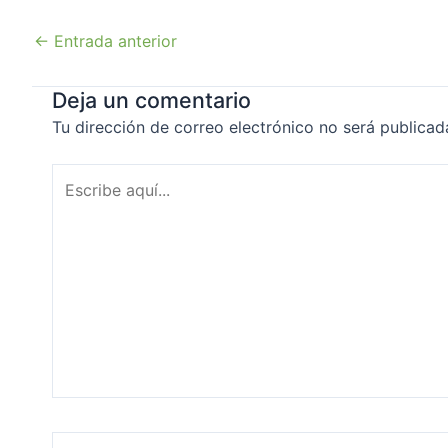
←
Entrada anterior
Deja un comentario
Tu dirección de correo electrónico no será publicad
Escribe
aquí...
Nombre*