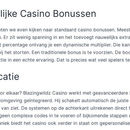
lijke Casino Bonussen
n we even kijken naar standaard casino bonussen. Meestal 
. Er zit weinig spanning in en het toevoegt nauwelijks ext
t percentage ontvang je een dynamische multiplier. Die kan
 bij het storten. Een traditionele bonus is te voorzien. De 
tie in een echte ervaring. Dat is precies wat veel spelers t
catie
oor elkaar? Blazingwildz Casino werkt met geavanceerdere 
lomgeving geïntegreerd. Hij schakelt automatisch de juiste 
ts van ziet. De systemen op de achterkant uitrekenen direc
t geen complexe codes in te voeren of bijkomende stappen 
hniek biedt het casino ook verder in staat om gepersonali