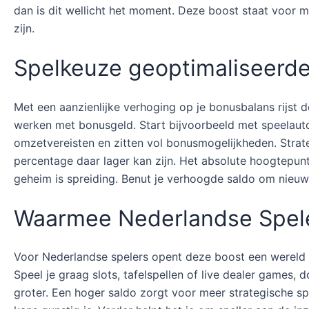
dan is dit wellicht het moment. Deze boost staat voor me
zijn.
Spelkeuze geoptimaliseerd
Met een aanzienlijke verhoging op je bonusbalans rijst 
werken met bonusgeld. Start bijvoorbeeld met speelaut
omzetvereisten en zitten vol bonusmogelijkheden. Strate
percentage daar lager kan zijn. Het absolute hoogtepunt 
geheim is spreiding. Benut je verhoogde saldo om nieuwe s
Waarmee Nederlandse Spele
Voor Nederlandse spelers opent deze boost een wereld aa
Speel je graag slots, tafelspellen of live dealer games
groter. Een hoger saldo zorgt voor meer strategische spe