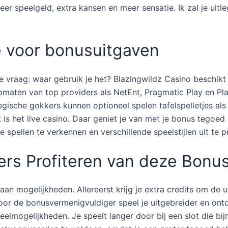
er speelgeld, extra kansen en meer sensatie. Ik zal je uitl
e voor bonusuitgaven
de vraag: waar gebruik je het? Blazingwildz Casino beschikt
omaten van top providers als NetEnt, Pragmatic Play en P
gische gokkers kunnen optioneel spelen tafelspelletjes als
is het live casino. Daar geniet je van met je bonus tegoed 
pellen te verkennen en verschillende speelstijlen uit te pro
rs Profiteren van deze Bonu
n mogelijkheden. Allereerst krijg je extra credits om de u
, door de bonusvermenigvuldiger speel je uitgebreider en on
elmogelijkheden. Je speelt langer door bij een slot die bij