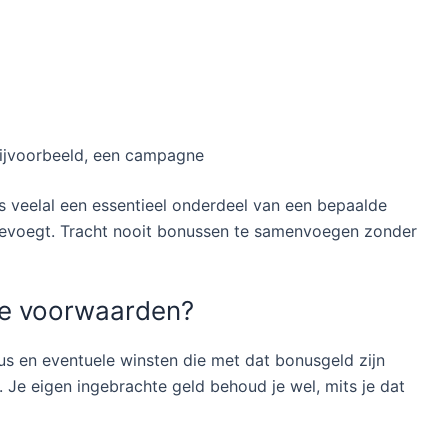
Bijvoorbeeld, een campagne
s veelal een essentieel onderdeel van een bepaalde
toevoegt. Tracht nooit bonussen te samenvoegen zonder
 de voorwaarden?
nus en eventuele winsten die met dat bonusgeld zijn
. Je eigen ingebrachte geld behoud je wel, mits je dat