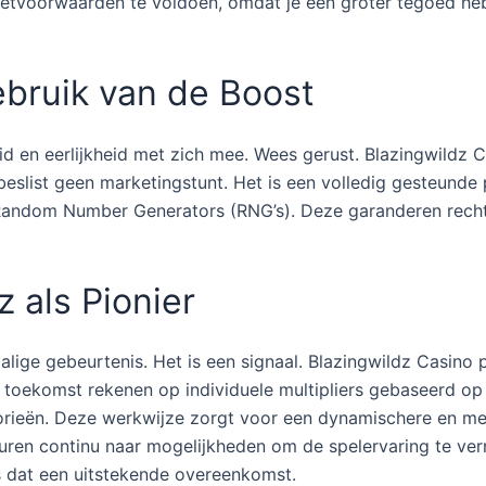
inzetvoorwaarden te voldoen, omdat je een groter tegoed h
ebruik van de Boost
id en eerlijkheid met zich mee. Wees gerust. Blazingwildz 
 beslist geen marketingstunt. Het is een volledig gesteund
ndom Number Generators (RNG’s). Deze garanderen rechtva
 als Pionier
lige gebeurtenis. Het is een signaal. Blazingwildz Casino p
e toekomst rekenen op individuele multipliers gebaseerd o
rieën. Deze werkwijze zorgt voor een dynamischere en mee
speuren continu naar mogelijkheden om de spelervaring te ver
is dat een uitstekende overeenkomst.